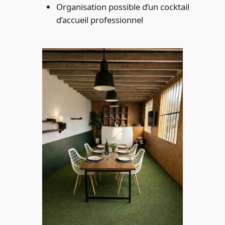
Organisation possible d’un cocktail
d’accueil professionnel