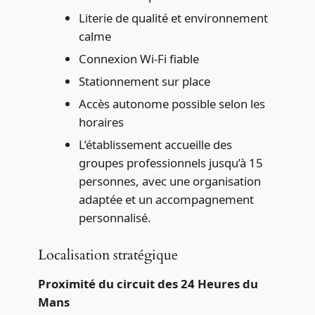
Literie de qualité et environnement
calme
Connexion Wi-Fi fiable
Stationnement sur place
Accès autonome possible selon les
horaires
L’établissement accueille des
groupes professionnels jusqu’à 15
personnes, avec une organisation
adaptée et un accompagnement
personnalisé.
Localisation stratégique
Proximité du circuit des 24 Heures du
Mans