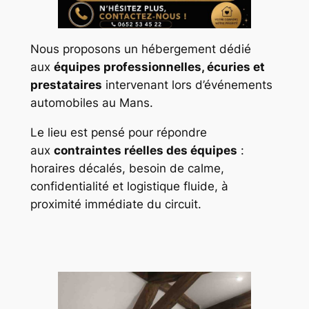
Nous proposons un hébergement dédié
aux
équipes professionnelles, écuries et
prestataires
intervenant lors d’événements
automobiles au Mans.
Le lieu est pensé pour répondre
aux
contraintes réelles des équipes
:
horaires décalés, besoin de calme,
confidentialité et logistique fluide, à
proximité immédiate du circuit.