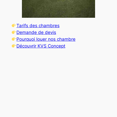
Tarifs des chambres
Demande de devis
Pourquoi louer nos chambre
Découvrir KVS Concept