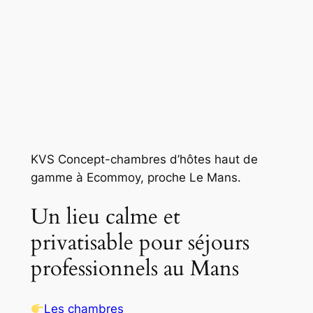
KVS Concept-chambres d’hôtes haut de
gamme à Ecommoy, proche Le Mans.
Un lieu calme et
privatisable pour séjours
professionnels au Mans
Les chambres