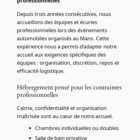
professionnelles
Depuis trois années consécutives, nous
accueillons des équipes et écuries
professionnelles lors des événements
automobiles organisés au Mans. Cette
expérience nous a permis d’adapter notre
accueil aux exigences spécifiques des
équipes : organisation, discrétion, repos et
efficacité logistique.
Hébergement pensé pour les contraintes
professionnelles
Calme, confidentialité et organisation
maîtrisée sont au cœur de notre accueil.
Chambres individuelles ou doubles
Salle de bain privative