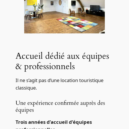
Accueil dédié aux équipes
& professionnels
Il ne s’agit pas d’une location touristique
classique.
Une expérience confirmée auprès des
équipes
Trois années d’accueil d’équipes