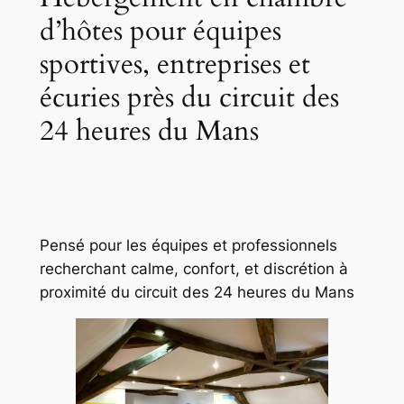
d’hôtes pour équipes
sportives, entreprises et
écuries près du circuit des
24 heures du Mans
Pensé pour les équipes et professionnels
recherchant calme, confort, et discrétion à
proximité du circuit des 24 heures du Mans