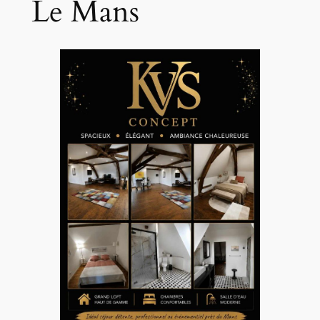
Le Mans