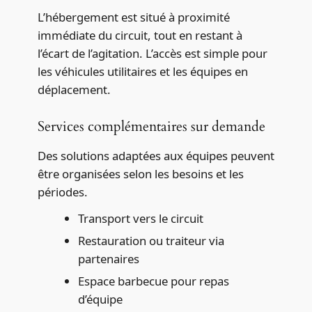
L’hébergement est situé à proximité
immédiate du circuit, tout en restant à
l’écart de l’agitation. L’accès est simple pour
les véhicules utilitaires et les équipes en
déplacement.
Services complémentaires sur demande
Des solutions adaptées aux équipes peuvent
être organisées selon les besoins et les
périodes.
Transport vers le circuit
Restauration ou traiteur via
partenaires
Espace barbecue pour repas
d’équipe