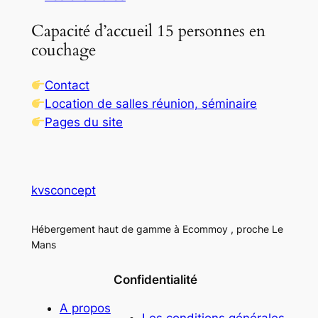
Capacité d’accueil 15 personnes en
couchage
Contact
Location de salles réunion, séminaire
Pages du site
kvsconcept
Hébergement haut de gamme à Ecommoy , proche Le
Mans
Confidentialité
A propos