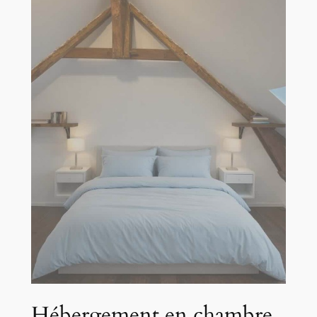
Hébergement en chambre