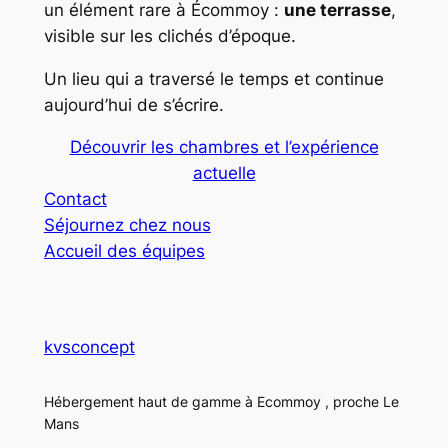
un élément rare à Écommoy :
une terrasse
,
visible sur les clichés d’époque.
Un lieu qui a traversé le temps et continue
aujourd’hui de s’écrire.
Découvrir les chambres et l’expérience
actuelle
Contact
Séjournez chez nous
Accueil des équipes
kvsconcept
Hébergement haut de gamme à Ecommoy , proche Le
Mans