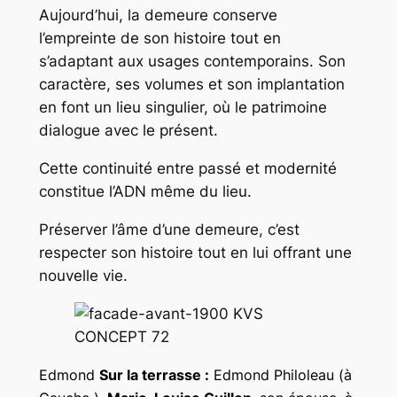
Aujourd’hui, la demeure conserve
l’empreinte de son histoire tout en
s’adaptant aux usages contemporains. Son
caractère, ses volumes et son implantation
en font un lieu singulier, où le patrimoine
dialogue avec le présent.
Cette continuité entre passé et modernité
constitue l’ADN même du lieu.
Préserver l’âme d’une demeure, c’est
respecter son histoire tout en lui offrant une
nouvelle vie.
Edmond
Sur la terrasse :
Edmond Philoleau (à