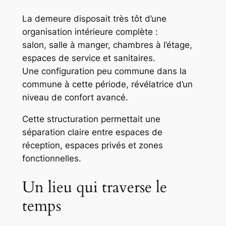
La demeure disposait très tôt d’une
organisation intérieure complète :
salon, salle à manger, chambres à l’étage,
espaces de service et sanitaires.
Une configuration peu commune dans la
commune à cette période, révélatrice d’un
niveau de confort avancé.
Cette structuration permettait une
séparation claire entre espaces de
réception, espaces privés et zones
fonctionnelles.
Un lieu qui traverse le
temps