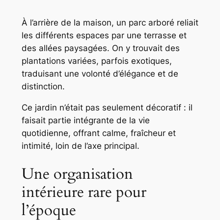
À l’arrière de la maison, un parc arboré reliait
les différents espaces par une terrasse et
des allées paysagées. On y trouvait des
plantations variées, parfois exotiques,
traduisant une volonté d’élégance et de
distinction.
Ce jardin n’était pas seulement décoratif : il
faisait partie intégrante de la vie
quotidienne, offrant calme, fraîcheur et
intimité, loin de l’axe principal.
Une organisation
intérieure rare pour
l’époque