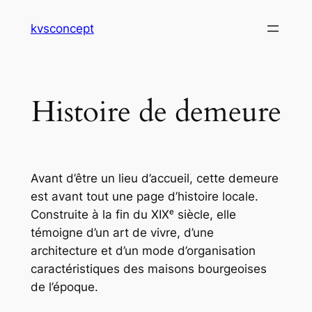
Aller
kvsconcept
au
contenu
Histoire de demeure
Avant d’être un lieu d’accueil, cette demeure
est avant tout une page d’histoire locale.
Construite à la fin du XIXᵉ siècle, elle
témoigne d’un art de vivre, d’une
architecture et d’un mode d’organisation
caractéristiques des maisons bourgeoises
de l’époque.