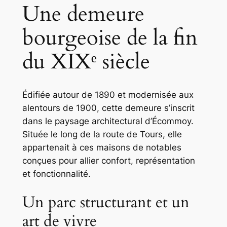
Une demeure
bourgeoise de la fin
du XIXᵉ siècle
Édifiée autour de 1890 et modernisée aux
alentours de 1900, cette demeure s’inscrit
dans le paysage architectural d’Écommoy.
Située le long de la route de Tours, elle
appartenait à ces maisons de notables
conçues pour allier confort, représentation
et fonctionnalité.
Un parc structurant et un
art de vivre