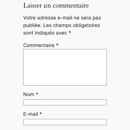
Laisser un commentaire
Votre adresse e-mail ne sera pas
publiée.
Les champs obligatoires
sont indiqués avec
*
Commentaire
*
Nom
*
E-mail
*