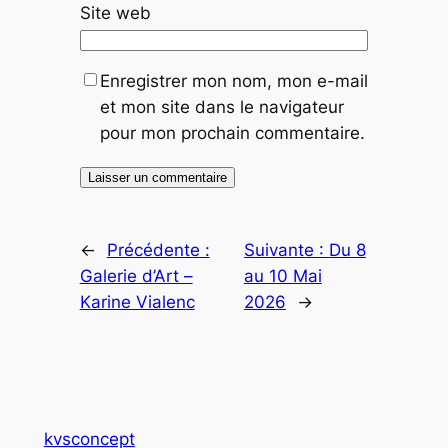
Site web
Enregistrer mon nom, mon e-mail
et mon site dans le navigateur
pour mon prochain commentaire.
←
Précédente :
Suivante :
Du 8
Galerie d’Art –
au 10 Mai
Karine Vialenc
2026
→
kvsconcept