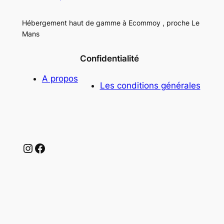
Hébergement haut de gamme à Ecommoy , proche Le
Mans
Confidentialité
A propos
Les conditions générales
Instagram
Facebook