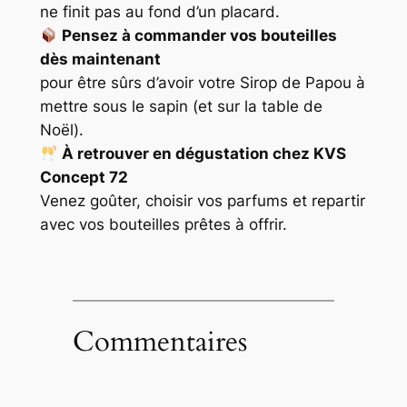
ne finit pas au fond d’un placard.
Pensez à commander vos bouteilles
dès maintenant
pour être sûrs d’avoir votre Sirop de Papou à
mettre sous le sapin (et sur la table de
Noël).
À retrouver en dégustation chez KVS
Concept 72
Venez goûter, choisir vos parfums et repartir
avec vos bouteilles prêtes à offrir.
Commentaires